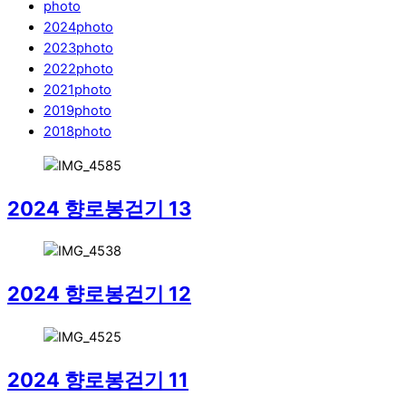
photo
2024photo
2023photo
2022photo
2021photo
2019photo
2018photo
2024 향로봉걷기 13
2024 향로봉걷기 12
2024 향로봉걷기 11