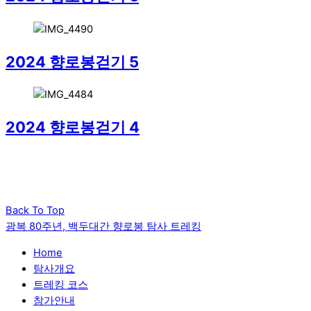
2024 향로봉걷기 5
2024 향로봉걷기 4
Back To Top
광복 80주년, 백두대간 향로봉 탐사 트레킹
Home
탐사개요
트레킹 코스
참가안내