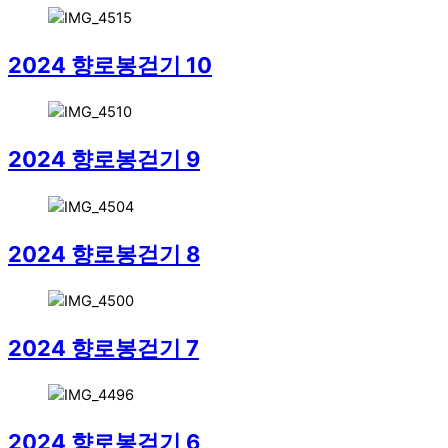
2024 향로봉걷기 10
2024 향로봉걷기 9
2024 향로봉걷기 8
2024 향로봉걷기 7
2024 향로봉걷기 6